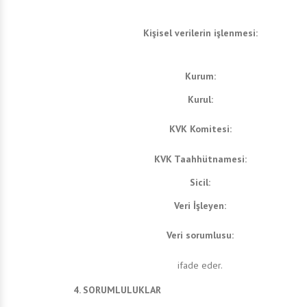
Kişisel verilerin işlenmesi:
Kurum:
Kurul:
KVK Komitesi:
KVK Taahhütnamesi:
Sicil:
Veri İşleyen:
Veri sorumlusu:
ifade eder.
4. SORUMLULUKLAR