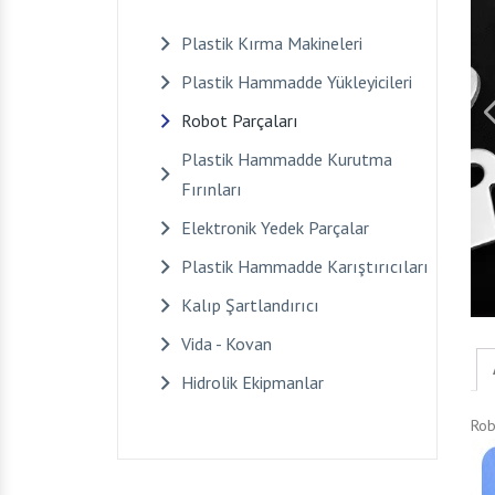
Plastik Kırma Makineleri
Plastik Hammadde Yükleyicileri
Robot Parçaları
Plastik Hammadde Kurutma
Fırınları
Elektronik Yedek Parçalar
Plastik Hammadde Karıştırıcıları
Kalıp Şartlandırıcı
Vida - Kovan
Hidrolik Ekipmanlar
Rob