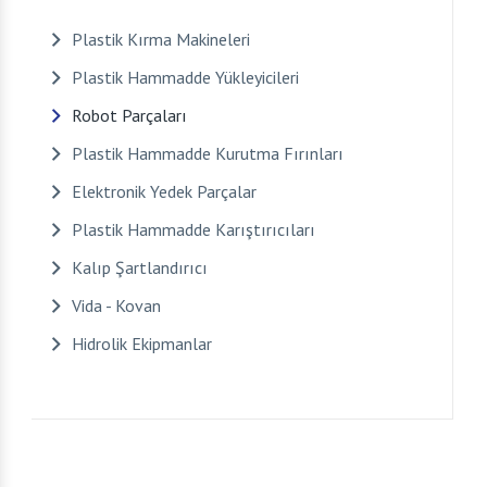
Plastik Kırma Makineleri
Plastik Hammadde Yükleyicileri
Robot Parçaları
Plastik Hammadde Kurutma Fırınları
Elektronik Yedek Parçalar
Plastik Hammadde Karıştırıcıları
Kalıp Şartlandırıcı
Vida - Kovan
Hidrolik Ekipmanlar