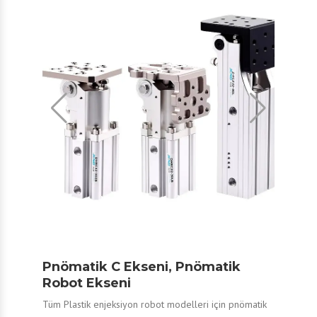
Pnömatik C Ekseni, Pnömatik
Robot Ekseni
Tüm Plastik enjeksiyon robot modelleri için pnömatik