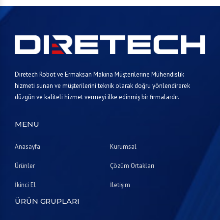
Diretech Robot ve Ermaksan Makina Müşterilerine Mühendislik
hizmeti sunan ve müşterilerini teknik olarak doğru yönlendirerek
düzgün ve kaliteli hizmet vermeyi ilke edinmiş bir firmalardır.
MENU
Anasayfa
Kurumsal
Ürünler
Çözüm Ortakları
İkinci El
İletişim
ÜRÜN GRUPLARI