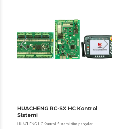
HUACHENG RC-SX HC Kontrol
Sistemi
HUACHENG HC Kontrol Sistemi tüm parçalar