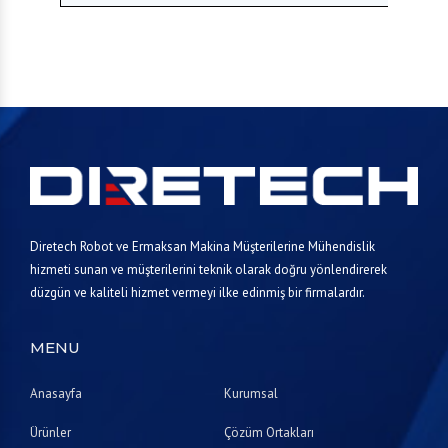
Diretech Robot ve Ermaksan Makina Müşterilerine Mühendislik
hizmeti sunan ve müşterilerini teknik olarak doğru yönlendirerek
düzgün ve kaliteli hizmet vermeyi ilke edinmiş bir firmalardır.
MENU
Anasayfa
Kurumsal
Ürünler
Çözüm Ortakları