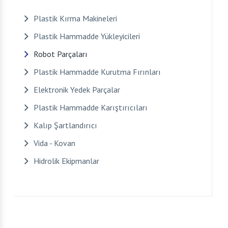
Plastik Kırma Makineleri
Plastik Hammadde Yükleyicileri
Robot Parçaları
Plastik Hammadde Kurutma Fırınları
Elektronik Yedek Parçalar
Plastik Hammadde Karıştırıcıları
Kalıp Şartlandırıcı
Vida - Kovan
Hidrolik Ekipmanlar