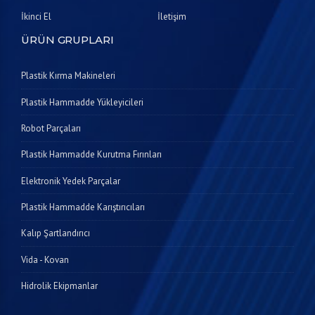
İkinci El
İletişim
ÜRÜN GRUPLARI
Plastik Kırma Makineleri
Plastik Hammadde Yükleyicileri
Robot Parçaları
Plastik Hammadde Kurutma Fırınları
Elektronik Yedek Parçalar
Plastik Hammadde Karıştırıcıları
Kalıp Şartlandırıcı
Vida - Kovan
Hidrolik Ekipmanlar