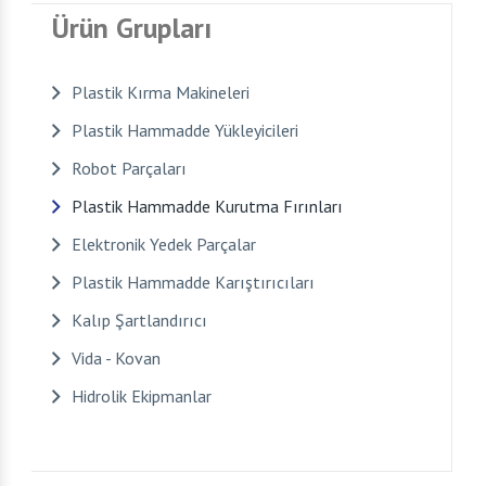
Ürün Grupları
Plastik Kırma Makineleri
Plastik Hammadde Yükleyicileri
Robot Parçaları
Plastik Hammadde Kurutma Fırınları
Elektronik Yedek Parçalar
Plastik Hammadde Karıştırıcıları
Kalıp Şartlandırıcı
Vida - Kovan
Hidrolik Ekipmanlar