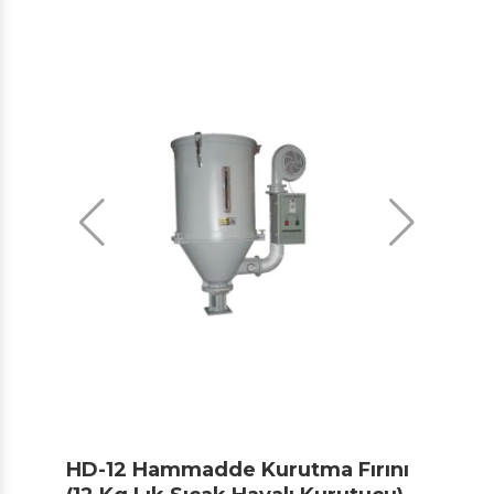
HD-12 Hammadde Kurutma Fırını