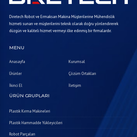
Diretech Robot ve Ermaksan Makina Müşterilerine Mühendislik
hizmeti sunan ve müşterilerini teknik olarak doğru yönlendirerek
düzgün ve kaliteli hizmet vermeyi ilke edinmiş bir firmalardır.
MENU
Anasayfa
Kurumsal
Ürünler
Çözüm Ortakları
İkinci El
İletişim
ÜRÜN GRUPLARI
Plastik Kırma Makineleri
Plastik Hammadde Yükleyicileri
Robot Parçaları